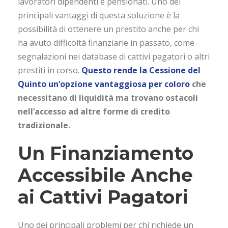
lavoratori dipendenti e pensionati. Uno dei
principali vantaggi di questa soluzione è la
possibilità di ottenere un prestito anche per chi
ha avuto difficoltà finanziarie in passato, come
segnalazioni nei database di cattivi pagatori o altri
prestiti in corso.
Questo rende la Cessione del
Quinto un’opzione vantaggiosa per coloro
che
necessitano di liquidità ma trovano ostacoli
nell’accesso ad altre forme di credito
tradizionale.
Un Finanziamento
Accessibile Anche
ai Cattivi Pagatori
Uno dei principali problemi per chi richiede un