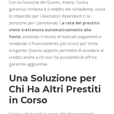
Con la Cessione del Quinto, invece, l’unica
garanzia richiesta è il reddito del richiedente, ossia
lo stipendio per i lavoratori dipendenti o la
pensione per i pensionati. L
a rata del prestito
viene trattenuta automaticamente alla
fonte,
evitando il rischio di mancati pagamenti e
rendendo il finanziamento più sicuro per l’ente
erogante. Questo aspetto permette di accedere al
credito anche a chi non ha possibilità di offrire
garanzie aggiuntive.
Una Soluzione per
Chi Ha Altri Prestiti
in Corso