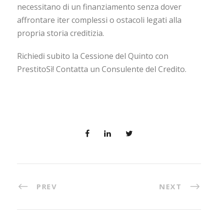
necessitano di un finanziamento senza dover
affrontare iter complessi o ostacoli legati alla
propria storia creditizia.
Richiedi subito la Cessione del Quinto con
PrestitoSì! Contatta un Consulente del Credito.
PREV
NEXT