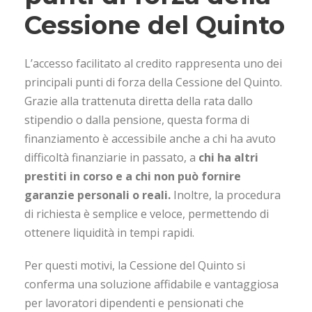
Cessione del Quinto
L’accesso facilitato al credito rappresenta uno dei
principali punti di forza della Cessione del Quinto.
Grazie alla trattenuta diretta della rata dallo
stipendio o dalla pensione, questa forma di
finanziamento è accessibile anche a chi ha avuto
difficoltà finanziarie in passato, a
chi ha altri
prestiti in corso e a chi non può fornire
garanzie personali o reali.
Inoltre, la procedura
di richiesta è semplice e veloce, permettendo di
ottenere liquidità in tempi rapidi.
Per questi motivi, la Cessione del Quinto si
conferma una soluzione affidabile e vantaggiosa
per lavoratori dipendenti e pensionati che