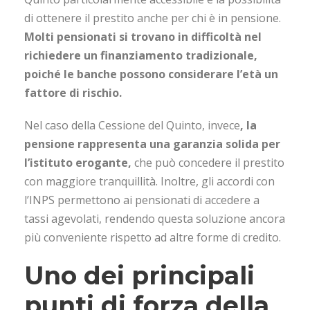
di ottenere il prestito anche per chi è in pensione.
Molti pensionati si trovano in difficoltà nel
richiedere un finanziamento tradizionale,
poiché le banche possono considerare l’età un
fattore di rischio.
Nel caso della Cessione del Quinto, invece
, la
pensione rappresenta una garanzia solida per
l’istituto erogante,
che può concedere il prestito
con maggiore tranquillità. Inoltre, gli accordi con
l’INPS permettono ai pensionati di accedere a
tassi agevolati, rendendo questa soluzione ancora
più conveniente rispetto ad altre forme di credito.
Uno dei principali
punti di forza della