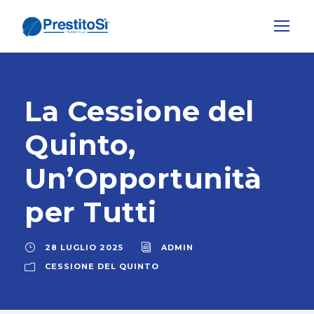
La Cessione del
Quinto,
Un’Opportunità
per Tutti
28 LUGLIO 2025
ADMIN
CESSIONE DEL QUINTO