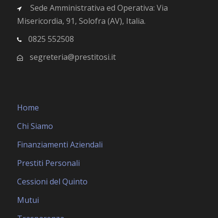
Sede Amministrativa ed Operativa: Via
Misericordia, 91, Solofra (AV), Italia.
0825 552508
segreteria@prestitosi.it
Home
Chi Siamo
Finanziamenti Aziendali
Prestiti Personali
Cessioni del Quinto
Mutui