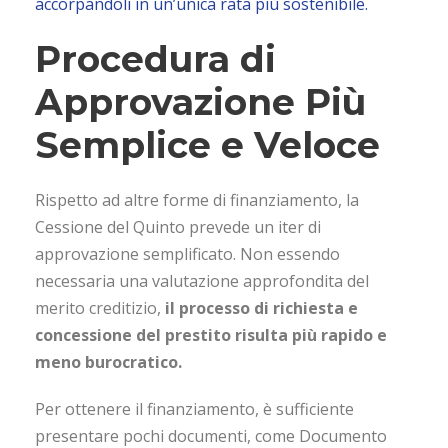
accorpandoli in un’unica rata più sostenibile.
Procedura di
Approvazione Più
Semplice e Veloce
Rispetto ad altre forme di finanziamento, la
Cessione del Quinto prevede un iter di
approvazione semplificato. Non essendo
necessaria una valutazione approfondita del
merito creditizio,
il processo di richiesta e
concessione del prestito risulta più rapido e
meno burocratico.
Per ottenere il finanziamento, è sufficiente
presentare pochi documenti, come Documento