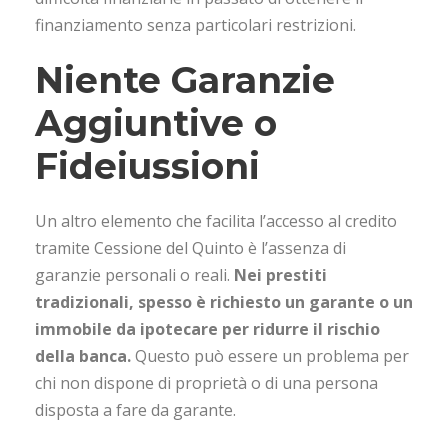
finanziamento senza particolari restrizioni.
Niente Garanzie
Aggiuntive o
Fideiussioni
Un altro elemento che facilita l’accesso al credito
tramite Cessione del Quinto è l’assenza di
garanzie personali o reali.
Nei prestiti
tradizionali, spesso è richiesto un garante o un
immobile da ipotecare per ridurre il rischio
della banca.
Questo può essere un problema per
chi non dispone di proprietà o di una persona
disposta a fare da garante.