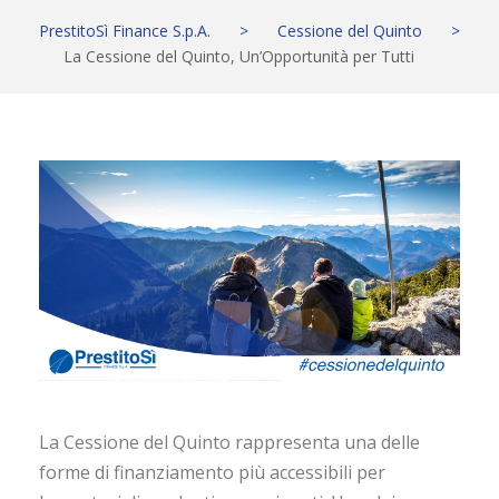
PrestitoSì Finance S.p.A.
>
Cessione del Quinto
>
La Cessione del Quinto, Un’Opportunità per Tutti
La Cessione del Quinto rappresenta una delle
forme di finanziamento più accessibili per