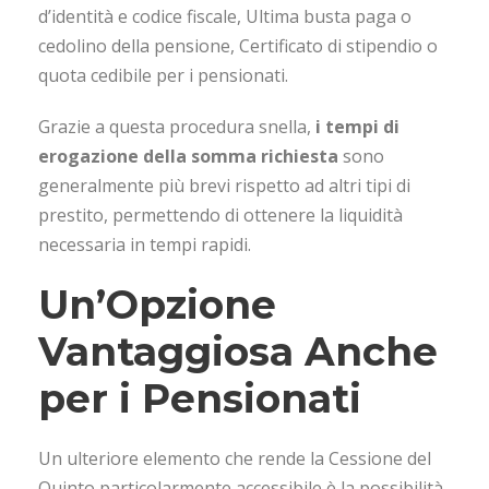
d’identità e codice fiscale, Ultima busta paga o
cedolino della pensione, Certificato di stipendio o
quota cedibile per i pensionati.
Grazie a questa procedura snella,
i tempi di
erogazione della somma richiesta
sono
generalmente più brevi rispetto ad altri tipi di
prestito, permettendo di ottenere la liquidità
necessaria in tempi rapidi.
Un’Opzione
Vantaggiosa Anche
per i Pensionati
Un ulteriore elemento che rende la Cessione del
Quinto particolarmente accessibile è la possibilità